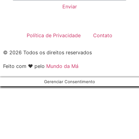
Enviar
Política de Privacidade
Contato
© 2026 Todos os direitos reservados
Feito com ♥ pelo
Mundo da Má
Gerenciar Consentimento