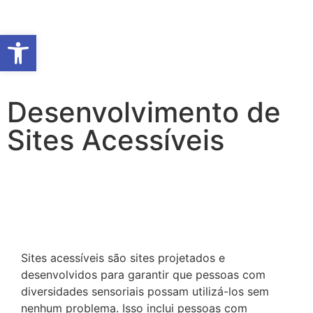
Abrir a barra de ferramentas
Desenvolvimento de
Sites Acessíveis
Sites acessíveis são sites projetados e
desenvolvidos para garantir que pessoas com
diversidades sensoriais possam utilizá-los sem
nenhum problema. Isso inclui pessoas com