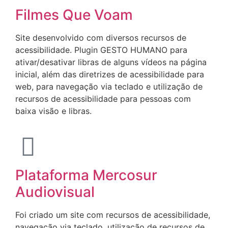
Filmes Que Voam
Site desenvolvido com diversos recursos de
acessibilidade. Plugin GESTO HUMANO para
ativar/desativar libras de alguns vídeos na página
inicial, além das diretrizes de acessibilidade para
web, para navegação via teclado e utilização de
recursos de acessibilidade para pessoas com
baixa visão e libras.
Plataforma Mercosur
Audiovisual
Foi criado um site com recursos de acessibilidade,
navegação via teclado, utilização de recursos de