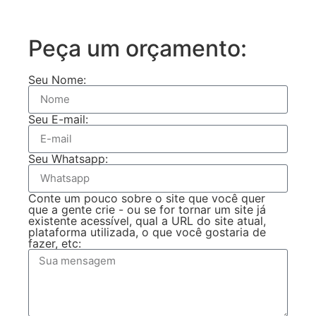
Peça um orçamento:
Seu Nome:
Seu E-mail:
Seu Whatsapp:
Conte um pouco sobre o site que você quer
que a gente crie - ou se for tornar um site já
existente acessível, qual a URL do site atual,
plataforma utilizada, o que você gostaria de
fazer, etc: