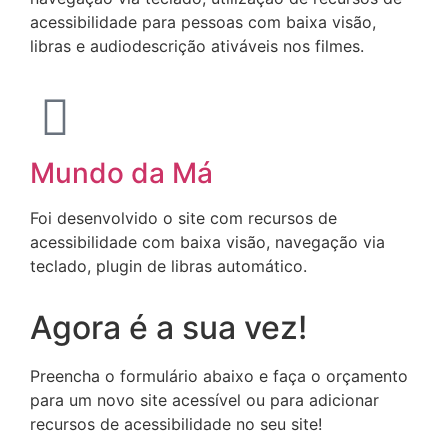
acessibilidade para pessoas com baixa visão,
libras e audiodescrição ativáveis nos filmes.
Mundo da Má
Foi desenvolvido o site com recursos de
acessibilidade com baixa visão, navegação via
teclado, plugin de libras automático.
Agora é a sua vez!
Preencha o formulário abaixo e faça o orçamento
para um novo site acessível ou para adicionar
recursos de acessibilidade no seu site!