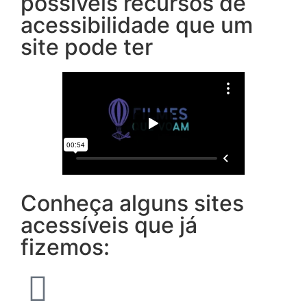
possíveis recursos de
acessibilidade que um
site pode ter
Conheça alguns sites
acessíveis que já
fizemos: