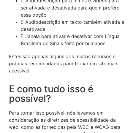
Audiodescrição para filmes e vídeos para
ser ativada e desativada para quem prefere
essa opção
Audiodescrição em texto também ativada e
desativada
Janela para ativar e desativar com Língua
Brasileira de Sinais feita por humanos
Estes são apenas alguns dos muitos recursos e
práticas recomendadas para tornar um site mais
acessível.
E como tudo isso é
possível?
Para tornar isso possível, nós levamos em
consideração as diretrizes de acessibilidade da
web, como as fornecidas pela W3C e WCAG para