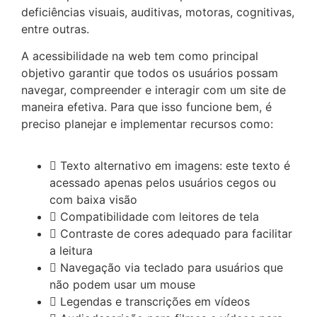
deficiências visuais, auditivas, motoras, cognitivas,
entre outras.
A acessibilidade na web tem como principal
objetivo garantir que todos os usuários possam
navegar, compreender e interagir com um site de
maneira efetiva. Para que isso funcione bem, é
preciso planejar e implementar recursos como:
Texto alternativo em imagens: este texto é
acessado apenas pelos usuários cegos ou
com baixa visão
Compatibilidade com leitores de tela
Contraste de cores adequado para facilitar
a leitura
Navegação via teclado para usuários que
não podem usar um mouse
Legendas e transcrições em vídeos