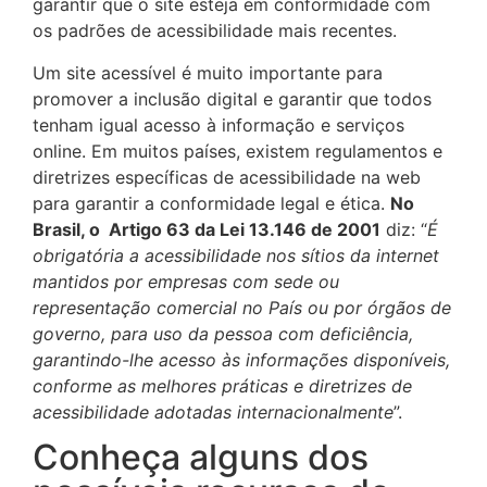
garantir que o site esteja em conformidade com
os padrões de acessibilidade mais recentes.
Um site acessível é muito importante para
promover a inclusão digital e garantir que todos
tenham igual acesso à informação e serviços
online. Em muitos países, existem regulamentos e
diretrizes específicas de acessibilidade na web
para garantir a conformidade legal e ética.
No
Brasil, o Artigo 63 da Lei 13.146 de 2001
diz: “
É
obrigatória a acessibilidade nos sítios da internet
mantidos por empresas com sede ou
representação comercial no País ou por órgãos de
governo, para uso da pessoa com deficiência,
garantindo-lhe acesso às informações disponíveis,
conforme
as melhores práticas e diretrizes de
acessibilidade adotadas internacionalmente
”.
Conheça alguns dos