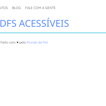
NTOS
BLOG
FALE COM A GENTE
DFS ACESSÍVEIS
Feito com ♥ pelo
Mundo da Má