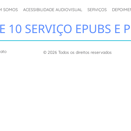
M SOMOS
ACESSIBILIDADE AUDIOVISUAL
SERVIÇOS
DEPOIME
 10 SERVIÇO EPUBS E P
tato
© 2026 Todos os direitos reservados